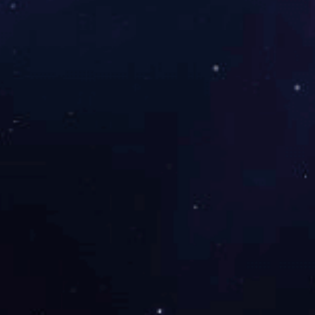
上一个案例
开云(中国)
业务范围
新闻中