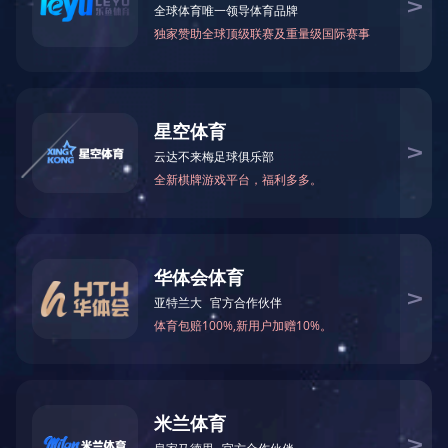
观看过程中，大家聚精会神聆听习近平总书记代表十九
届中央委员会向大会作的报告，全神贯注作笔记，现场掌声
不断，气氛庄重热烈。
听完报告后，全体党员纷纷表示，习近平总书记所作的
报告鼓舞人心、催人奋进，大家从内心深处为党的十九大以
来取得的辉煌成就感到骄傲和自豪，对伟大祖国的美好明天
充满向往和期待，将坚定不移听党话，矢志不渝跟党走，用
实际行动彰显初心使命。