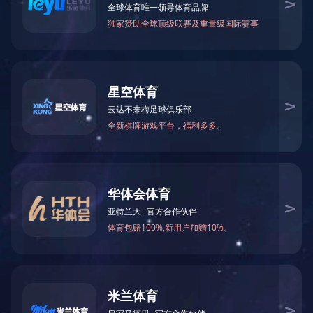
上一篇：
湖南省造价咨询行业诚信服务精神文明示范企业
下一篇：
职业健康安全管理体系认证