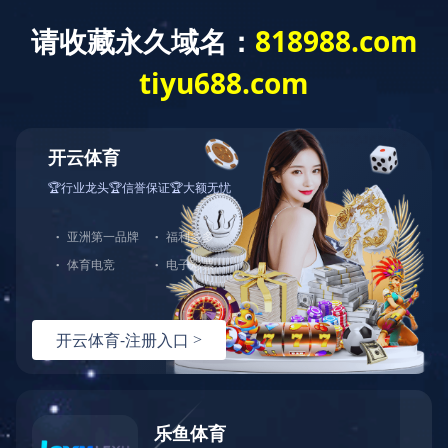
公司简介
董事长致辞
企业文化
组织构架
发展历程
荣誉资质