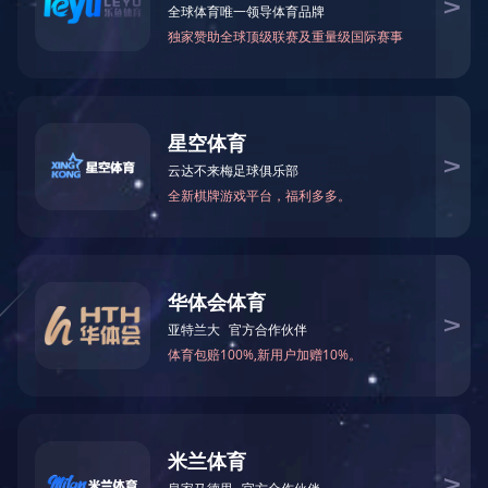
过国家“高新技术企业”认定。
我司开展2022年度消防演练和应急救护培训
为切实加强公司日常安全工作，强化全体员工消防基础知
识和自防自救能力，进一步提高责任意识、安全意识和应
对突发事件的能力，确保员工生命及公司财产安全，10月
25日下午，我司组织开展消防演练和应急救护培训。
喜迎二十大，献血践初心；惠及你我他，公益靠大家！
为迎接党的二十大胜利召开，大力弘扬社会主义核心价值
观，积极履行企业社会责任，9月23日上午，我司开展“喜
迎二十大，献血践初心”无偿献血志愿服务活动。公司18名
党员及员工积极报名参加，以实际行动奉献爱心，传递社
一岁一礼，集体庆生丨开云手机官方版在线入口二季度集体生日会
会正能量。 献血活动现场，志愿者们自觉遵守疫情防控
精心布置的会场，用心挑选的礼物。开云手机官方版在线
要求，在医务人员的指导下有条不紊地进行扫码测温、信
入口一直致力于打造温馨和睦、包容奉献、团结友爱的大
息登记、测量血压、血样检测，经过一系列的初筛检查和
家庭，努力营造和谐的工作氛围，让每一位员工切身感受
体检，符合献血条件的志愿者们走上献血车、挽起衣袖，
来自公司的祝福和温暖。
文明创建丨开云手机官方版在线入口积极开展创城志愿服务活动
进行
为积极响应创建文明城市的号召，推动新时代文明实践志
愿服务活动常态化开展，6月11日上午，在公司党支部书
记、董事长颜佳鸿同志的带领下，公司30余名志愿者和小
志愿者们在株洲市天元区泰山路街道新塘社区开展志愿服
超越期待，迎“篮”而上！我司开展工作学习交流会暨篮球友谊赛!
务活动，助力全国文明城市创建工作。一大早，我司的志
为了丰富公司员工的文娱生活，促进各事业部间的沟通交
愿者们便赶到新塘社区大厅集合，领取垃圾夹、垃圾袋、