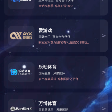
遵守政策规定，主动向身边人宣传，为生态株洲建
设贡献党员力量。
在
“一片”观看环节，全体党员共同观看党员教育
片《伟大建党精神》。影片中先辈们坚守信仰、勇
担使命的感人事迹，深深触动了每一位党员的心