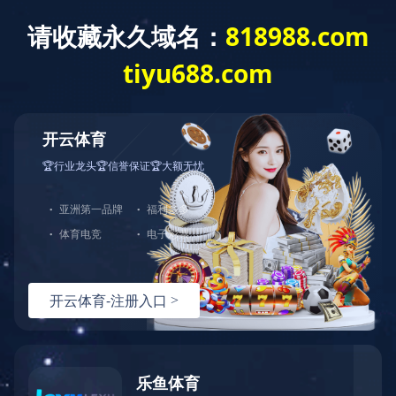
十二月“一月一课一片一实践”主题党日活动
开云手机官方版在线入口
>
学习强国
2025年12月15日
为深入学习贯彻党的相关精神，落实株洲党
建
“一月一课一片一实践”主题党日工作要求，强化
党员理论武装与党性修养，公司党支部于2025年
12月15日在510会议室组织开展12月份主题党日活
动，全体11名党员悉数到场，以饱满的热情投入
到学习实践中。
活动前期，党支部于
12月11日召开支委会，精
心谋划部署主题党日相关事宜。会上，支部书记颜